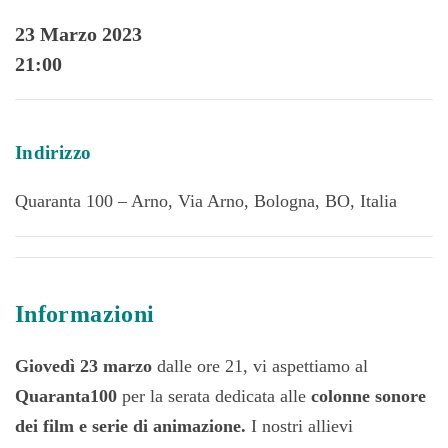
23 Marzo 2023
21:00
Indirizzo
Quaranta 100 – Arno, Via Arno, Bologna, BO, Italia
Informazioni
Giovedì 23 marzo
dalle ore 21, vi aspettiamo al
Quaranta100
per la serata dedicata alle
colonne sonore
dei film e serie di animazione.
I nostri allievi