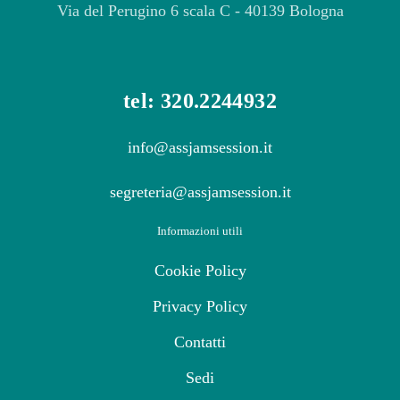
Via del Perugino 6 scala C - 40139 Bologna
tel: 320.2244932
info@assjamsession.it
segreteria@assjamsession.it
Informazioni utili
Cookie Policy
Privacy Policy
Contatti
Sedi