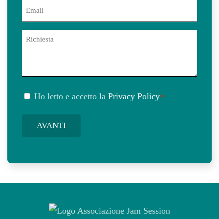
Email
*
Richiesta
Consenso
Ho letto e accetto la
Privacy Policy
*
*
AVANTI