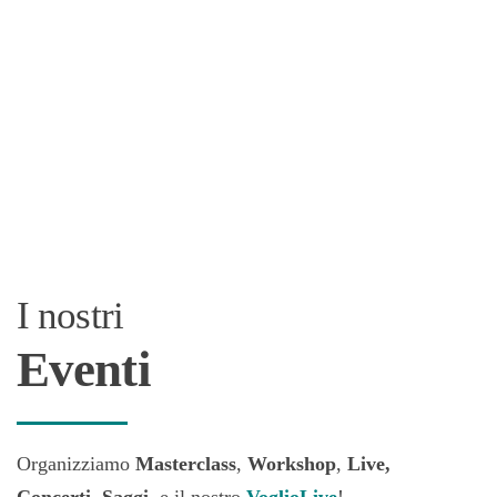
I nostri
Eventi
Organizziamo
Masterclass
,
Workshop
,
Live,