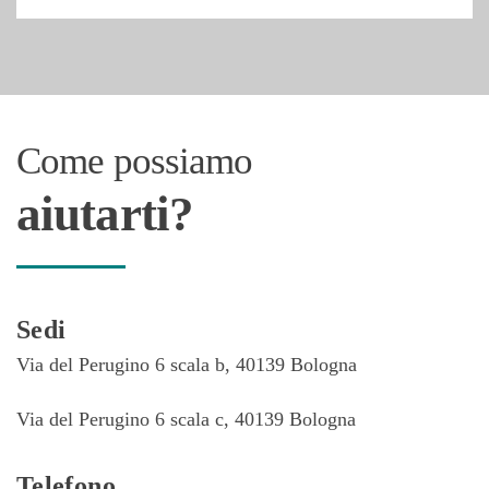
Come possiamo
aiutarti?
Sedi
Via del Perugino 6 scala b, 40139 Bologna
Via del Perugino 6 scala c, 40139 Bologna
Telefono