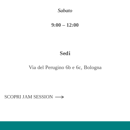
Sabato
9:00 – 12:00
Sedi
Via del Perugino 6b e 6c, Bologna
SCOPRI JAM SESSION