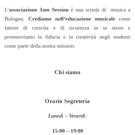
L’
associazione Jam Session
è una scuola di musica a
Bologna.
Crediamo nell’educazione musicale
come
fattore di crescita e di sicurezza in se stessi e
promuoviamo la fiducia e la creatività negli studenti
come parte della nostra mission.
Chi siamo
Orario Segreteria
Lunedì – Venerdì
:
15:00 – 19:00