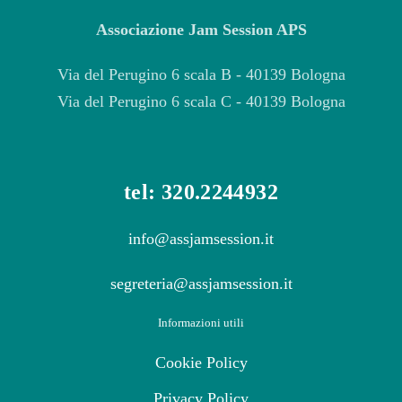
Associazione Jam Session APS
Via del Perugino 6 scala B - 40139 Bologna
Via del Perugino 6 scala C - 40139 Bologna
tel: 320.2244932
info@assjamsession.it
segreteria@assjamsession.it
Informazioni utili
Cookie Policy
Privacy Policy