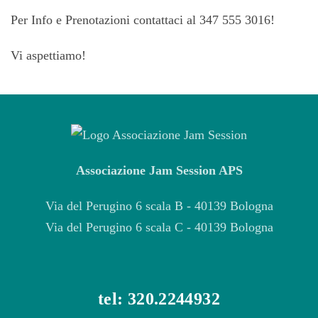
Per Info e Prenotazioni contattaci al 347 555 3016!
Vi aspettiamo!
Associazione Jam Session APS
Via del Perugino 6 scala B - 40139 Bologna
Via del Perugino 6 scala C - 40139 Bologna
tel: 320.2244932