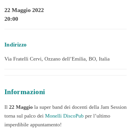
22 Maggio 2022
20:00
Indirizzo
Via Fratelli Cervi, Ozzano dell’Emilia, BO, Italia
Informazioni
Il
22 Maggio
la super band dei docenti della Jam Session
torna sul palco dei
Monelli DiscoPub
per l’ultimo
imperdibile appuntamento!