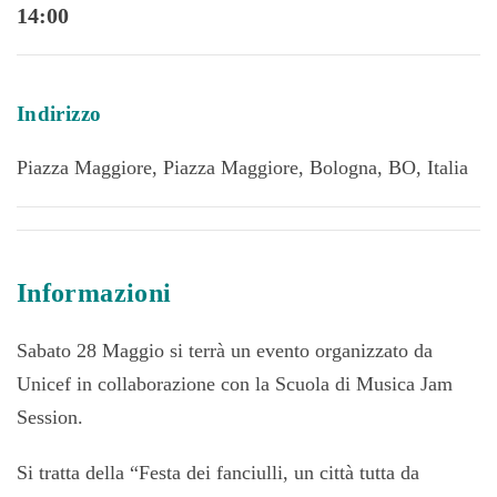
14:00
Indirizzo
Piazza Maggiore, Piazza Maggiore, Bologna, BO, Italia
Informazioni
Sabato 28 Maggio si terrà un evento organizzato da
Unicef in collaborazione con la Scuola di Musica Jam
Session.
Si tratta della “Festa dei fanciulli, un città tutta da