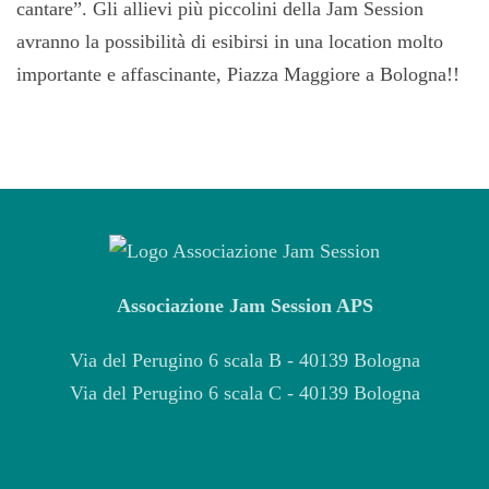
cantare”. Gli allievi più piccolini della Jam Session
avranno la possibilità di esibirsi in una location molto
importante e affascinante, Piazza Maggiore a Bologna!!
Associazione Jam Session APS
Via del Perugino 6 scala B - 40139 Bologna
Via del Perugino 6 scala C - 40139 Bologna