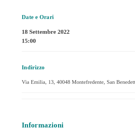
Date e Orari
18 Settembre 2022
15:00
Indirizzo
Via Emilia, 13, 40048 Montefredente, San Benedett
Informazioni