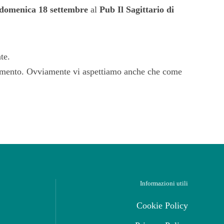
domenica 18 settembre
al
Pub Il Sagittario di
te.
rtimento. Ovviamente vi aspettiamo anche che come
Informazioni utili
Cookie Policy