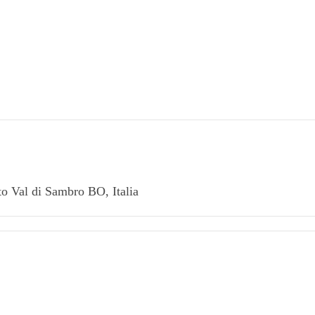
o Val di Sambro BO, Italia