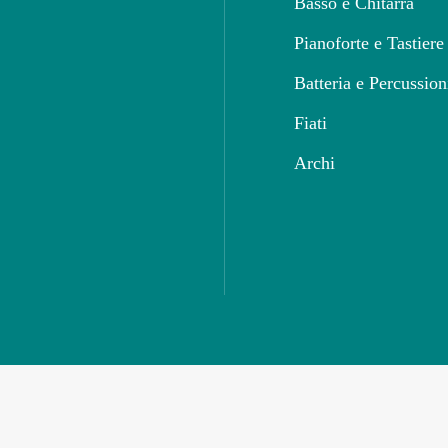
Basso e Chitarra
Pianoforte e Tastiere
Batteria e Percussion
Fiati
Archi