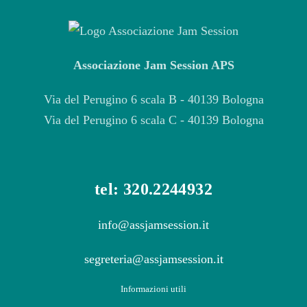
Associazione Jam Session APS
Via del Perugino 6 scala B - 40139 Bologna
Via del Perugino 6 scala C - 40139 Bologna
tel: 320.2244932
info@assjamsession.it
segreteria@assjamsession.it
Informazioni utili