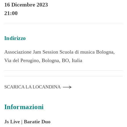
16 Dicembre 2023
21:00
Indirizzo
Associazione Jam Session Scuola di musica Bologna,
Via del Perugino, Bologna, BO, Italia
SCARICA LA LOCANDINA
Informazioni
Js Live | Baratie Duo